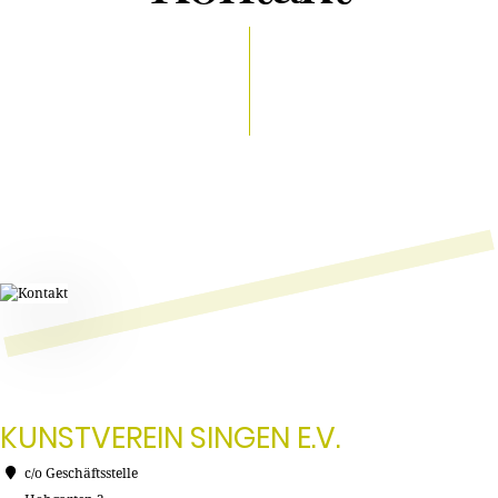
KUNSTVEREIN SINGEN E.V.
c/o Geschäftsstelle