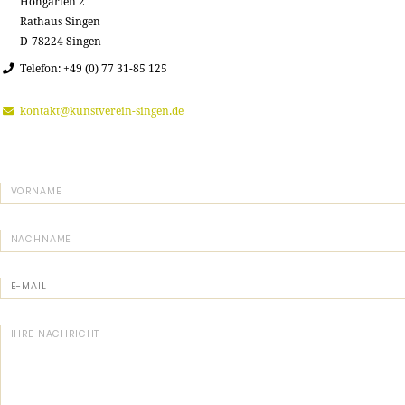
Hohgarten 2
Rathaus Singen
D-78224 Singen
Telefon: +49 (0) 77 31-85 125
kontakt@kunstverein-singen.de