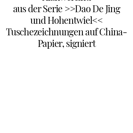
aus der Serie >>Dao De Jing
und Hohentwiel<<
Tuschezeichnungen auf China-
Papier, signiert