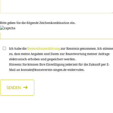
Bitte geben Sie die folgende Zeichenkombination ein.
Ich habe die
Datenschutzerklärung
zur Kenntnis genommen. Ich stimme
zu, dass meine Angaben und Daten zur Beantwortung meiner Anfrage
elektronisch erhoben und gespeichert werden.
Hinweis: Sie können Ihre Einwilligung jederzeit für die Zukunft per E-
Mail an kontakt@kunstverein-singen.de widerrufen.
SENDEN