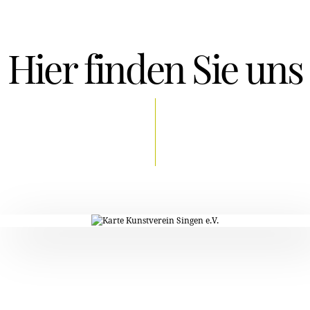
Hier finden Sie uns