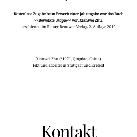
Kostenlose Zugabe beim Erwerb einer Jahresgabe war das Buch
>>Bewölkte Utopie<< von Xianwei Zhu
,
erschienen im Reiner Brouwer Verlag, 2. Auflage 2019
Xianwei Zhu (*1971, Qingdao, China)
lebt und arbeitet in Stuttgart und Krefeld
Kontakt