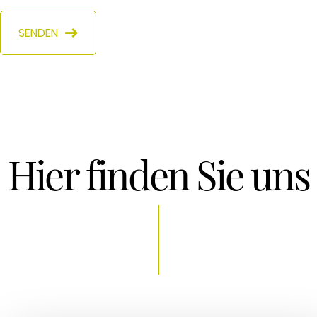
SENDEN
Hier finden Sie uns