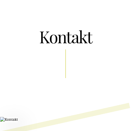
Kontakt