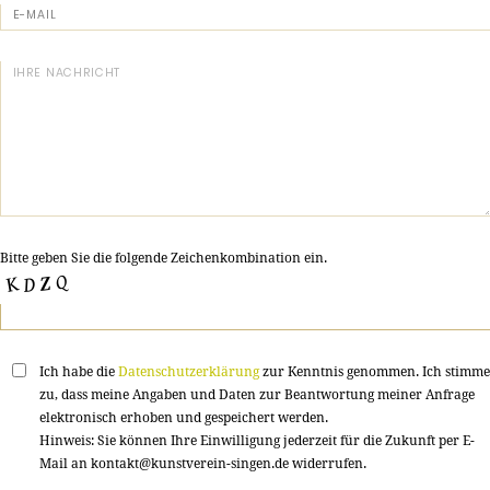
Bitte geben Sie die folgende Zeichenkombination ein.
Ich habe die
Datenschutzerklärung
zur Kenntnis genommen. Ich stimme
zu, dass meine Angaben und Daten zur Beantwortung meiner Anfrage
elektronisch erhoben und gespeichert werden.
Hinweis: Sie können Ihre Einwilligung jederzeit für die Zukunft per E-
Mail an kontakt@kunstverein-singen.de widerrufen.