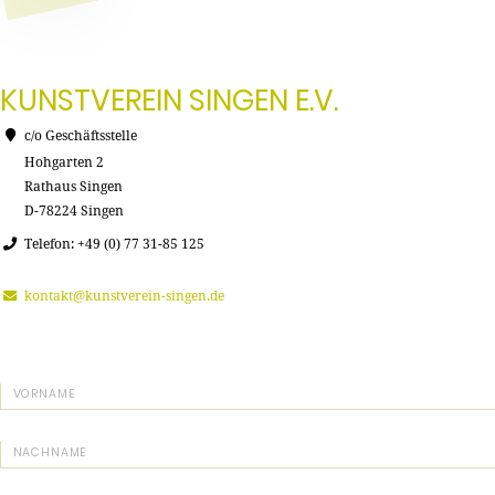
KUNSTVEREIN SINGEN E.V.
c/o Geschäftsstelle
Hohgarten 2
Rathaus Singen
D-78224 Singen
Telefon: +49 (0) 77 31-85 125
kontakt@kunstverein-singen.de