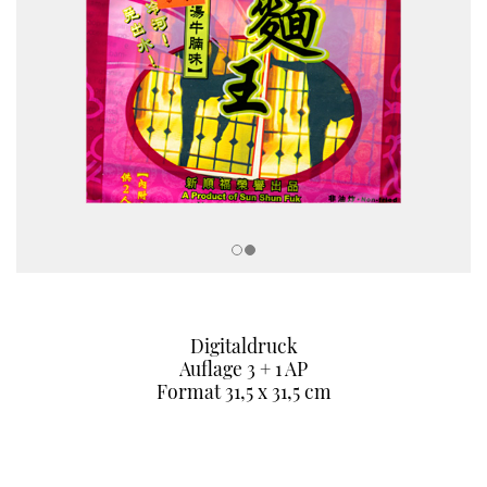
Digitaldruck
Auflage 3 + 1 AP
Format 31,5 x 31,5 cm