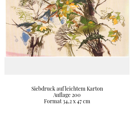
Siebdruck auf leichtem Karton
Auflage 200
Format 34,2 x 47 cm