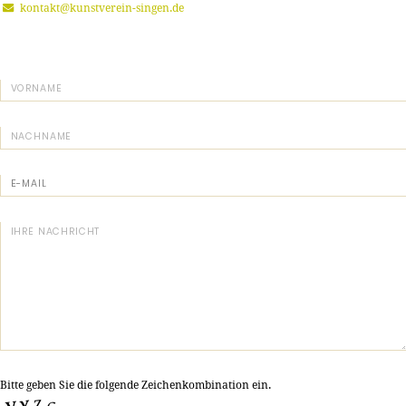
kontakt@kunstverein-singen.de
Bitte geben Sie die folgende Zeichenkombination ein.