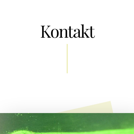
Kontakt