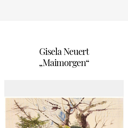
Gisela Neuert
„Maimorgen“