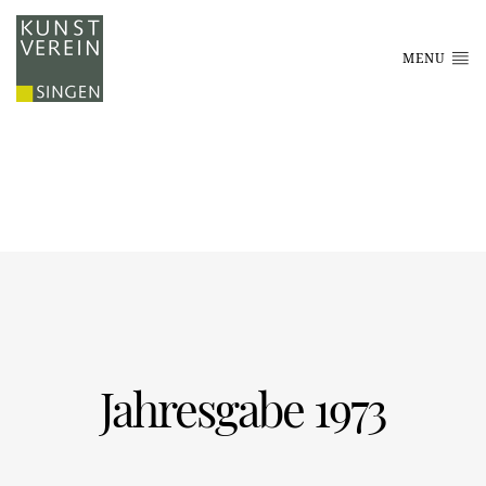
MENU
Jahresgabe 1973