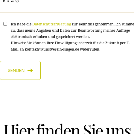
Ich habe die
Datenschutzerklärung
zur Kenntnis genommen. Ich stimme
zu, dass meine Angaben und Daten zur Beantwortung meiner Anfrage
elektronisch erhoben und gespeichert werden.
Hinweis: Sie können Ihre Einwilligung jederzeit für die Zukunft per E-
Mail an kontakt@kunstverein-singen.de widerrufen.
SENDEN
Hier finden Sie uns